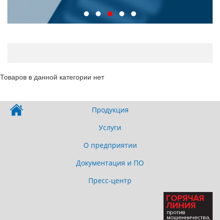
Товаров в данной категории нет
Продукция
Услуги
О предприятии
Документация и ПО
Пресс-центр