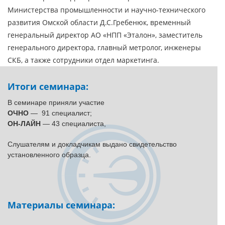
Министерства промышленности и научно-технического
развития Омской области Д.С.Гребенюк, временный
генеральный директор АО «НПП «Эталон», заместитель
генерального директора, главный метролог, инженеры
СКБ, а также сотрудники отдел маркетинга.
Итоги семинара:
В семинаре приняли участие
ОЧНО
— 91 специалист;
ОН-ЛАЙН
— 43 специалиста,
Слушателям и докладчикам выдано свидетельство
установленного образца.
Материалы семинара: