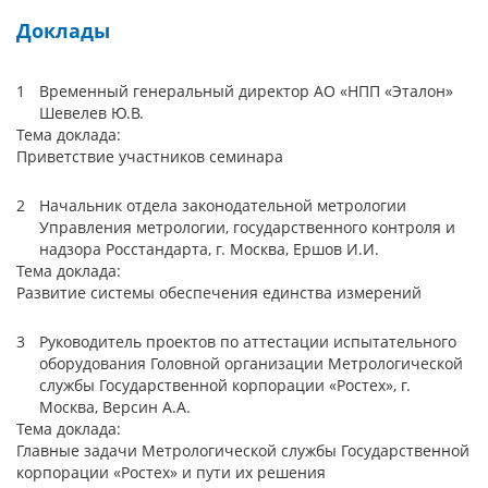
Доклады
1
Временный генеральный директор АО «НПП «Эталон»
Шевелев Ю.В.
Тема доклада:
Приветствие участников семинара
2
Начальник отдела законодательной метрологии
Управления метрологии, государственного контроля и
надзора Росстандарта, г. Москва, Ершов И.И.
Тема доклада:
Развитие системы обеспечения единства измерений
3
Руководитель проектов по аттестации испытательного
оборудования Головной организации Метрологической
службы Государственной корпорации «Ростех», г.
Москва, Версин А.А.
Тема доклада:
Главные задачи Метрологической службы Государственной
корпорации «Ростех» и пути их решения