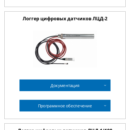
Логгер цифровых датчиков ЛЦД-2
Документация
Программное обеспечение