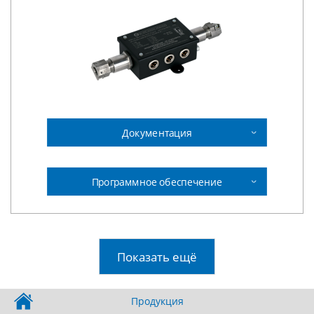
Документация
Программное обеспечение
Показать ещё
Продукция