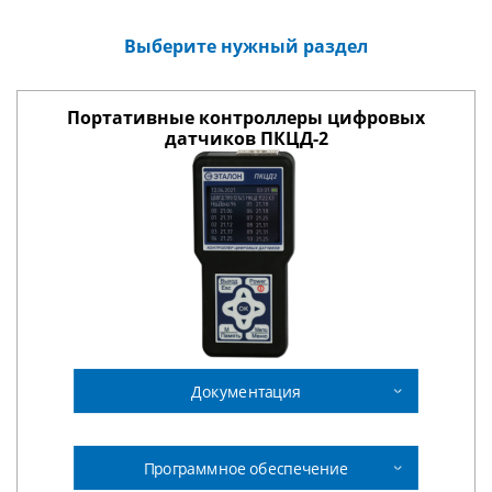
Выберите нужный раздел
Портативные контроллеры цифровых
датчиков ПКЦД-2
Документация
Программное обеспечение