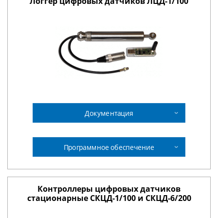
Логгер цифровых датчиков ЛЦД-1/100
Документация
Программное обеспечение
Контроллеры цифровых датчиков
стационарные СКЦД-1/100 и СКЦД-6/200