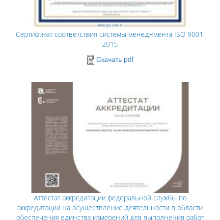
Сертификат соответствия системы менеджмента ISO 9001:
2015
Скачать pdf
Аттестат аккредитации федеральной службы по
аккредитации на осуществление деятельности в области
обеспечения единства измерений для выполнения работ