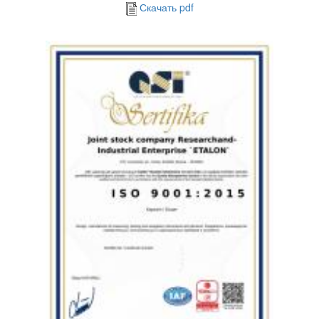
Скачать pdf