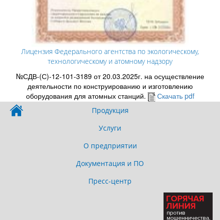
Лицензия Федерального агентства по экологическому,
технологическому и атомному надзору
№СДВ-(С)-12-101-3189 от 20.03.2025г. на осуществление
деятельности по конструированию и изготовлению
оборудования для атомных станций.
Скачать pdf
Продукция
Услуги
О предприятии
Документация и ПО
Пресс-центр