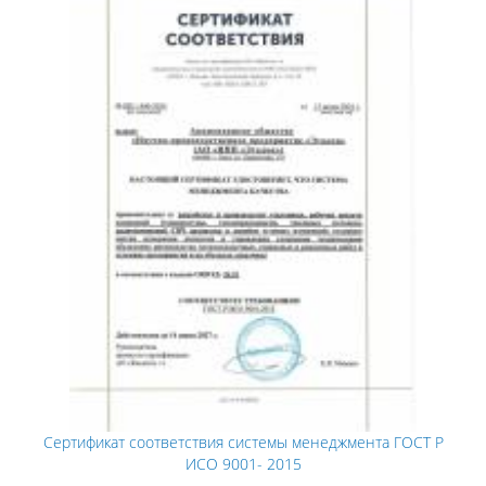
Сертификат соответствия системы менеджмента ГОСТ Р
ИСО 9001- 2015