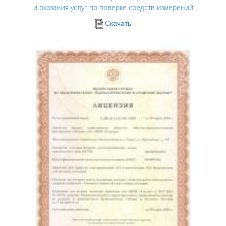
и оказания услуг по поверке средств измерений
Скачать