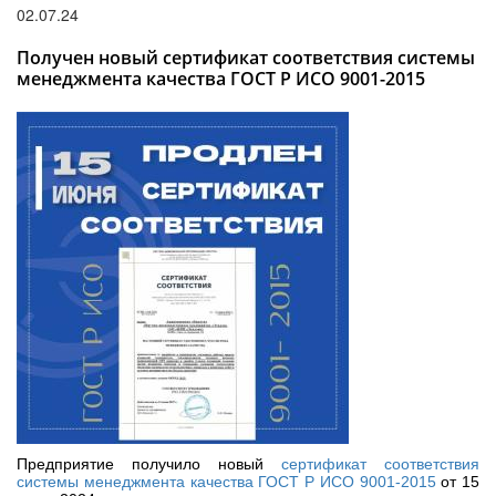
поиска
02.07.24
Получен новый сертификат соответствия системы
менеджмента качества ГОСТ Р ИСО 9001-2015
Предприятие получило новый
сертификат соответствия
системы менеджмента качества ГОСТ Р ИСО 9001-2015
от 15