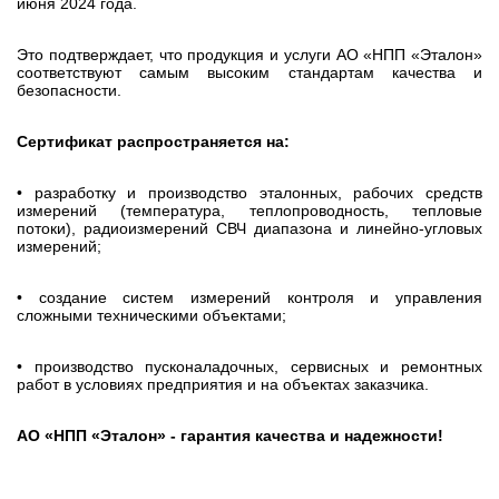
июня 2024 года.
Это подтверждает, что продукция и услуги АО «НПП «Эталон»
соответствуют самым высоким стандартам качества и
безопасности.
Сертификат распространяется на:
• разработку и производство эталонных, рабочих средств
измерений (температура, теплопроводность, тепловые
потоки), радиоизмерений СВЧ диапазона и линейно-угловых
измерений;
• создание систем измерений контроля и управления
сложными техническими объектами;
• производство пусконаладочных, сервисных и ремонтных
работ в условиях предприятия и на объектах заказчика.
АО «НПП «Эталон» - гарантия качества и надежности!