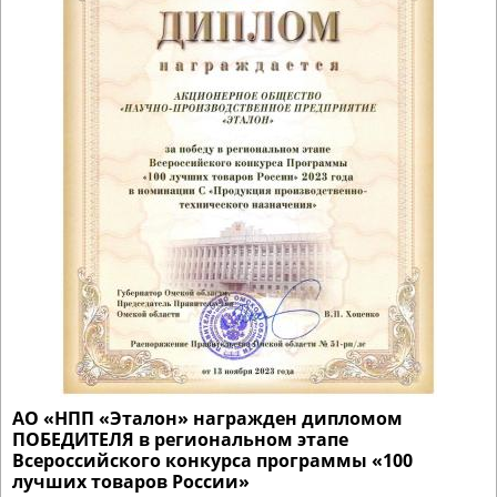
АО «НПП «Эталон» награжден дипломом
ПОБЕДИТЕЛЯ в региональном этапе
Всероссийского конкурса программы «100
лучших товаров России»