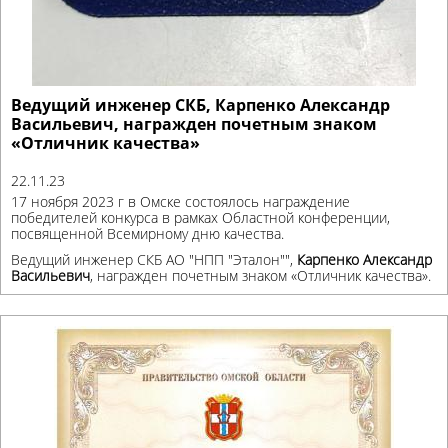
Ведущий инженер СКБ, Карпенко Александр
Васильевич, награжден почетным знаком
«Отличник качества»
22.11.23
17 ноября 2023 г в Омске состоялось награждение
победителей конкурса в рамках Областной конференции,
посвященной Всемирному дню качества.
Ведущий инженер СКБ АО "НПП "Эталон"",
Карпенко Александр
Васильевич
, награжден почетным знаком «Отличник качества».