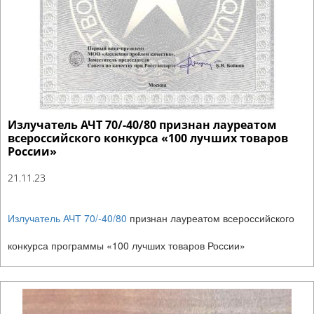
Излучатель АЧТ 70/-40/80 признан лауреатом
всероссийского конкурса «100 лучших товаров
России»
21.11.23
Излучатель АЧТ 70/-40/80
признан лауреатом всероссийского
конкурса программы «100 лучших товаров России»