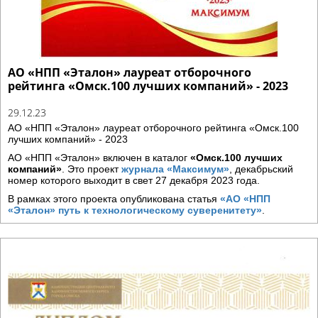
АО «НПП «Эталон» лауреат отборочного
рейтинга «Омск.100 лучших компаний» - 2023
29.12.23
АО «НПП «Эталон» лауреат отборочного рейтинга «Омск.100
лучших компаний» - 2023
АО «НПП «Эталон» включен в каталог
«Омск.100 лучших
компаний»
. Это проект
журнала «Максимум»
, декабрьский
номер которого выходит в свет 27 декабря 2023 года.
В рамках этого проекта опубликована статья
«АО «НПП
«Эталон» путь к технологическому суверенитету»
.