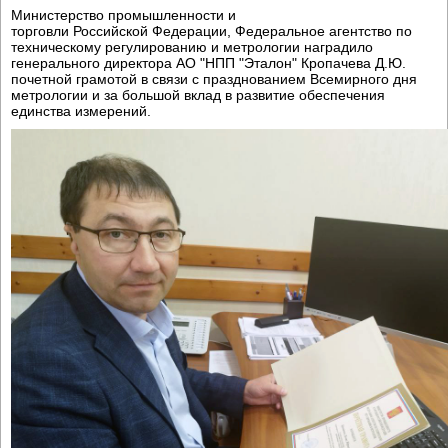
Министерство промышленности и
торговли Российской Федерации, Федеральное агентство по
техническому регулированию и метрологии наградило
генерального директора АО "НПП "Эталон" Кропачева Д.Ю.
почетной грамотой в связи с празднованием Всемирного дня
метрологии и за большой вклад в развитие обеспечения
единства измерений.