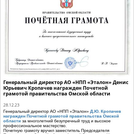
Генеральный директор АО «НПП «Эталон» Денис
Юрьевич Кропачев награжден Почетной
грамотой правительства Омской области
28.12.23
Генеральный директор АО «НПП «Эталон»
Д.Ю. Кропачев
награжден Почетной грамотой правительства Омской
области
за многолетний безупречный труд и высокое
профессиональное мастерство.
Почетную грамоту вручил заместитель Председателя