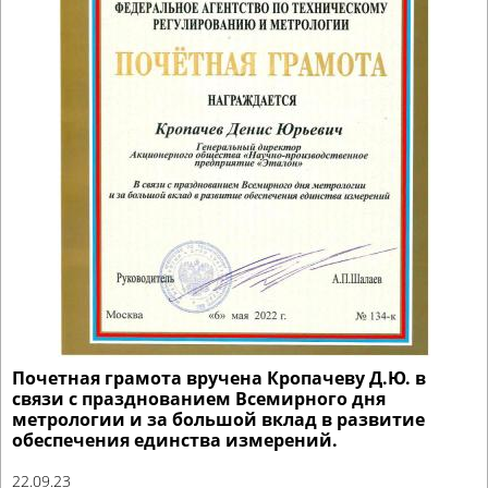
Почетная грамота вручена Кропачеву Д.Ю. в
связи с празднованием Всемирного дня
метрологии и за большой вклад в развитие
обеспечения единства измерений.
22.09.23