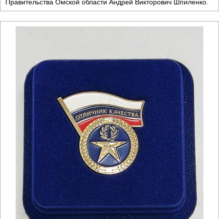
Правительства Омской области Андрей Викторович Шпиленко.