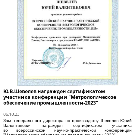
Ю.В.Шевелев награжден сертификатом
участника конференции "Метрологическое
обеспечение промышленности-2023"
06.10.23
Зам. генерального директора по производству Шевелев Юрий
Валентинович награжден сертификатом участника
во всероссийской научно-практической конференции
"Метрологическое обеспечение промышленности-2023"