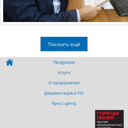
Показать ещё
Продукция
Услуги
О предприятии
Документация и ПО
Пресс-центр