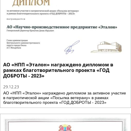
АО «НПП «Эталон» награждено дипломом в
рамках благотворительного проекта «ГОД
ДОБРОТЫ - 2023»
29.12.23
АО «НПП «Эталон» награждено дипломом за активное участие
в патриотической акции «Посылка ветерану» в рамках
благотворительного проекта «ГОД ДОБРОТЫ - 2023»