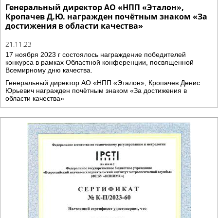
Генеральный директор АО «НПП «Эталон»,
Кропачев Д.Ю. награжден почётным знаком «За
достижения в области качества»
21.11.23
17 ноября 2023 г состоялось награждение победителей
конкурса в рамках Областной конференции, посвященной
Всемирному дню качества.
Генеральный директор АО «НПП «Эталон», Кропачев Денис
Юрьевич награжден почётным знаком «За достижения в
области качества»