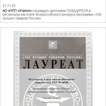
21.11.23
АО «НПП «Эталон»
награжден дипломом ПОБЕДИТЕЛЯ в
региональном этапе Всероссийского конкурса программы «100
лучших товаров России»