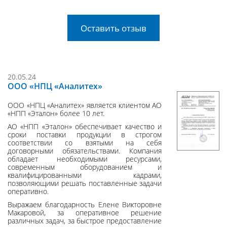
Оставить отзыв
20.05.24
ООО «НПЦ «Аналитех»
ООО «НПЦ «Аналитех» является клиентом АО
«НПП «Эталон» более 10 лет.
АО «НПП «Эталон» обеспечивает качество и
сроки поставки продукции в строгом
соответствии со взятыми на себя
договорными обязательствами. Компания
обладает необходимыми ресурсами,
современным оборудованием и
квалифицированными кадрами,
позволяющими решать поставленные задачи
оперативно.
Выражаем благодарность Елене Викторовне
Макаровой, за оперативное решение
различных задач, за быстрое предоставление