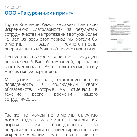
14.05.24
ООО «Ракурс-инжиниринг»
Группа Компаний Ракурс выражает Вам свою
искреннюю благодарность за результаты
сотрудничества на протяжении вот уже более
15 лет. За весь этот период мы хотели бы
отметить Вашу компетентность,
оперативность и большой профессионализм.
Неизменно высокое качество продукции,
поставляемой Вашей компанией, прекрасно
зарекомендовало себя не только у нас, но и у
многих наших партнёров.
Мы ценим честность, ответственность и
порядочность в соблюдении своих
обязательств, которые мы отмечали в
течение всего времени нашего
сотрудничества.
Так же не можем не отметить отличную
работу отдела маркетинга и хотели бы
выразить им благодарность за
оперативность, клиентоориентированность и
искренне желание помочь в решении тех