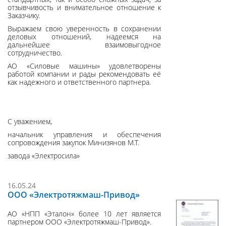
отзывчивость и внимательное отношение к
Заказчику.
Выражаем свою уверенность в сохранении
деловых отношений, надеемся на
дальнейшее взаимовыгодное
сотрудничество.
АО «Силовые машины» удовлетворены
работой компании и рады рекомендовать её
как надежного и ответственного партнера.
С уважением,
начальник управления и обеспечения
сопровождения закупок Минизянов М.Т.
завода «Электросила»
16.05.24
ООО «Электротяжмаш-Привод»
АО «НПП «Эталон» более 10 лет является
партнером ООО «Электротяжмаш-Привод».