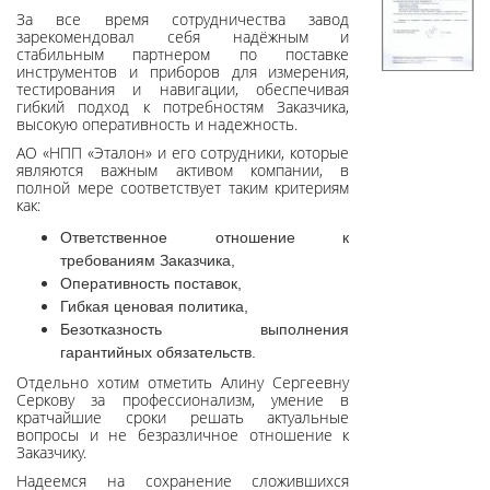
За все время сотрудничества завод
зарекомендовал себя надёжным и
стабильным партнером по поставке
инструментов и приборов для измерения,
тестирования и навигации, обеспечивая
гибкий подход к потребностям Заказчика,
высокую оперативность и надежность.
АО «НПП «Эталон» и его сотрудники, которые
являются важным активом компании, в
полной мере соответствует таким критериям
как:
Ответственное отношение к
требованиям Заказчика,
Оперативность поставок,
Гибкая ценовая политика,
Безотказность выполнения
гарантийных обязательств.
Отдельно хотим отметить Алину Сергеевну
Серкову за профессионализм, умение в
кратчайшие сроки решать актуальные
вопросы и не безразличное отношение к
Заказчику.
Надеемся на сохранение сложившихся