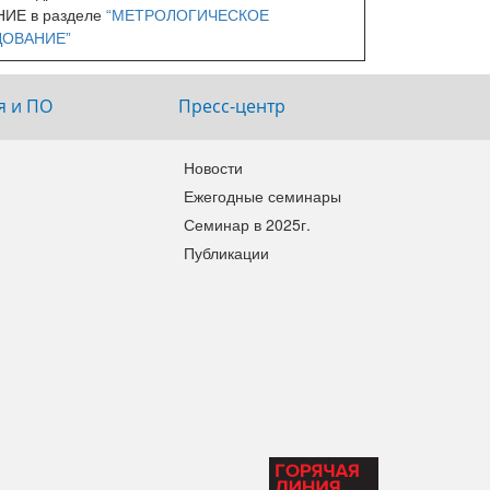
ИЕ в разделе
“МЕТРОЛОГИЧЕСКОЕ
ОВАНИЕ”
я и ПО
Пресс-центр
Новости
Ежегодные семинары
Семинар в 2025г.
Публикации