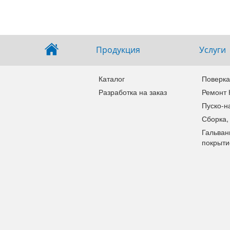
Продукция
Услуги
Каталог
Поверка
Разработка на заказ
Ремонт
Пуско-н
Сборка,
Гальван
покрыти