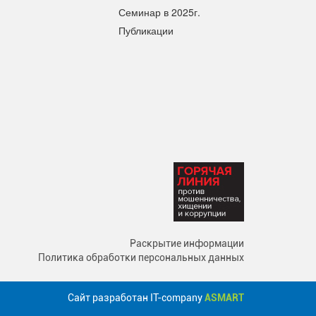
Семинар в 2025г.
Публикации
Раскрытие информации
Политика обработки персональных данных
Сайт разработан IT-company
ASMART