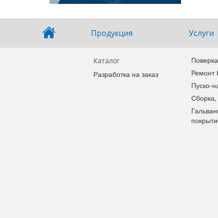
Продукция
Услуги
Поверка
Каталог
Ремонт
Разработка на заказ
Пуско-н
Сборка,
Гальван
покрыти