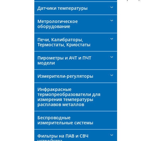
Датчики температуры
Метрологическое
оборудование
Печи, Калибраторы,
Термостаты, Криостаты
Пирометры и АЧТ и ПЧТ
модели
Измерители-регуляторы
Инфракрасные
термопреобразователи для
измерения температуры
расплавов металлов
Беспроводные
измерительные системы
Фильтры на ПАВ и СВЧ
устройства