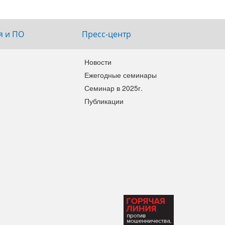
я и ПО
Пресс-центр
Новости
Ежегодные семинары
Семинар в 2025г.
Публикации