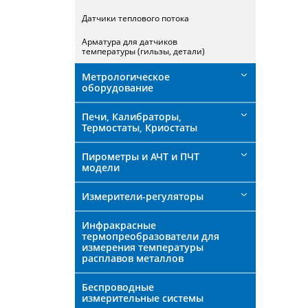
Датчики теплового потока
Арматура для датчиков
температуры (гильзы, детали)
Метрологическое
оборудование
Печи, Калибраторы,
Термостаты, Криостаты
Пирометры и АЧТ и ПЧТ
модели
Измерители-регуляторы
Инфракрасные
термопреобразователи для
измерения температуры
расплавов металлов
Беспроводные
измерительные системы