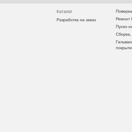
Поверка
Каталог
Ремонт
Разработка на заказ
Пуско-н
Сборка,
Гальван
покрыти