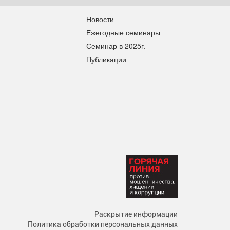
Новости
Ежегодные семинары
Семинар в 2025г.
Публикации
Раскрытие информации
Политика обработки персональных данных