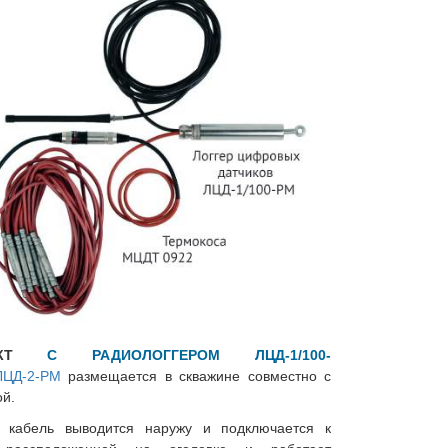
ЛЕКТ
С РАДИОЛОГГЕРОМ ЛЦД-1/100-
ЛЦД-2-РМ
размещается в скважине совместно с
й.
 кабель выводится наружу и подключается к