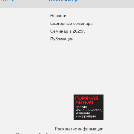
Новости
Ежегодные семинары
Семинар в 2025г.
Публикации
Раскрытие информации