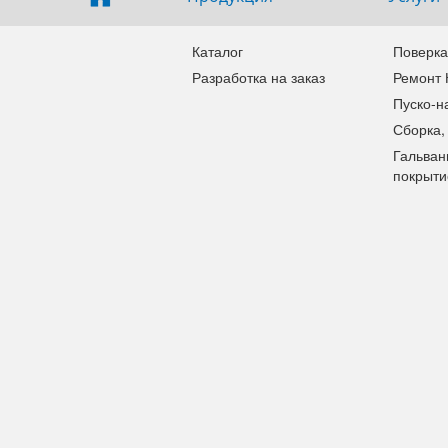
Каталог
Поверка
Разработка на заказ
Ремонт
Пуско-н
Сборка,
Гальван
покрыти