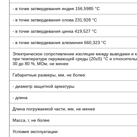
- в точке затвердевания индия 156,5985 °С
- в точке затвердевания олова 231,928 °С
- в точке затвердевания цинка 419,527 °С
- в точке затвердевания алюминия 660,323 °С
Электрическое сопротивление изоляции между выводами и 
при температуре окружающей среды (20±5) °С и относительн
30 до 80 %, МОм, не менее
Габаритные размеры, мм, не более:
- диаметр защитной арматуры
- длина
Длина погружаемой части, мм, не менее
Масса, г, не более
Условия эксплуатации: