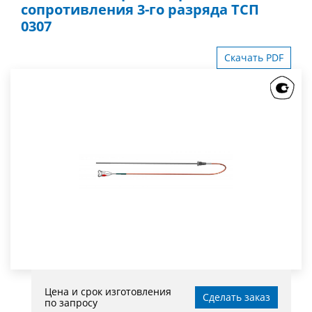
сопротивления 3-го разряда ТСП
0307
Скачать PDF
Цена и срок изготовления
Сделать заказ
по запросу