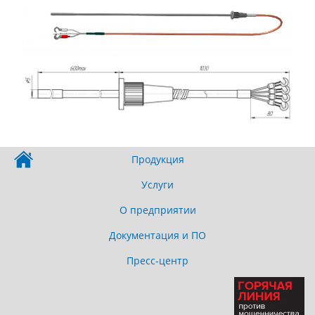
Продукция
Услуги
О предприятии
Документация и ПО
Пресс-центр