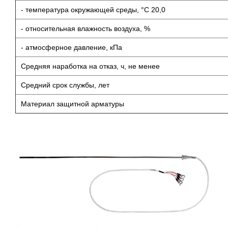
- температура окружающей среды, °С 20,0
- относительная влажность воздуха, %
- атмосферное давление, кПа
Средняя наработка на отказ, ч, не менее
Средний срок службы, лет
Материал защитной арматуры