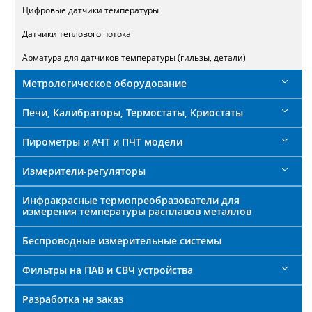
Цифровые датчики температуры
Датчики теплового потока
Арматура для датчиков температуры (гильзы, детали)
Метрологическое оборудование
Печи, Калибраторы, Термостаты, Криостаты
Пирометры и АЧТ и ПЧТ модели
Измерители-регуляторы
Инфракрасные термопреобразователи для
измерения температуры расплавов металлов
Беспроводные измерительные системы
Фильтры на ПАВ и СВЧ устройства
Разработка на заказ