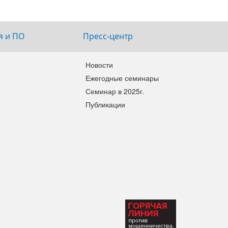
я и ПО
Пресс-центр
Новости
Ежегодные семинары
Семинар в 2025г.
Публикации