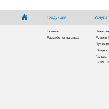
Продукция
Услуги
Каталог
Поверка
Разработка на заказ
Ремонт
Пуско-н
Сборка,
Гальван
покрыти