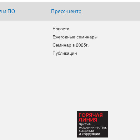
я и ПО
Пресс-центр
Новости
Ежегодные семинары
Семинар в 2025г.
Публикации