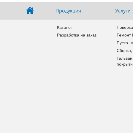
Продукция
Услуги
Каталог
Поверка
Разработка на заказ
Ремонт
Пуско-н
Сборка,
Гальван
покрыти