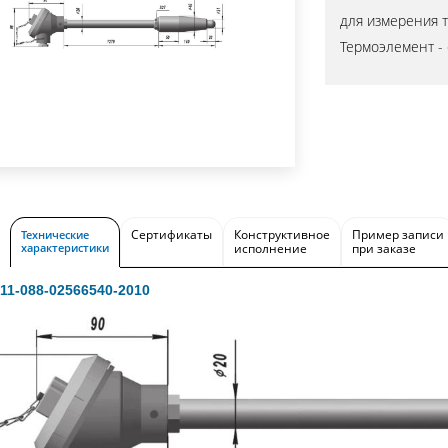
для измерения т
Термоэлемент -
Сертификаты
Конструктивное
Пример записи
Технические
характеристики
исполнение
при заказе
211-088-02566540-2010