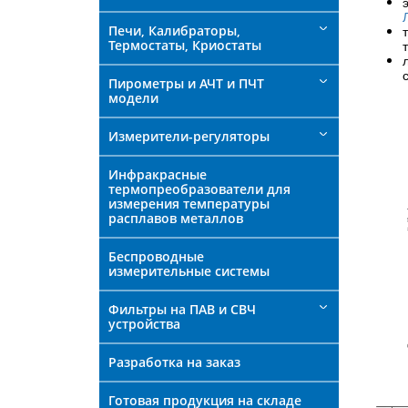
Печи, Калибраторы,
Термостаты, Криостаты
Пирометры и АЧТ и ПЧТ
модели
Измерители-регуляторы
Инфракрасные
термопреобразователи для
измерения температуры
расплавов металлов
Беспроводные
измерительные системы
Фильтры на ПАВ и СВЧ
устройства
Разработка на заказ
Готовая продукция на складе