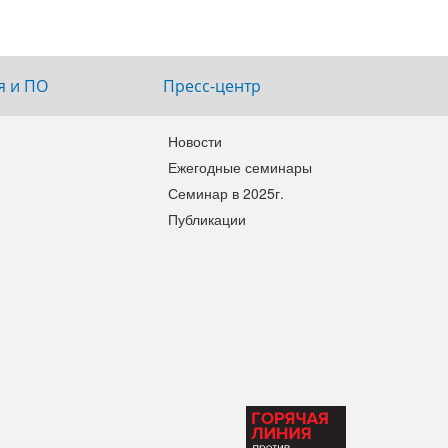
я и ПО
Пресс-центр
Новости
Ежегодные семинары
Семинар в 2025г.
Публикации