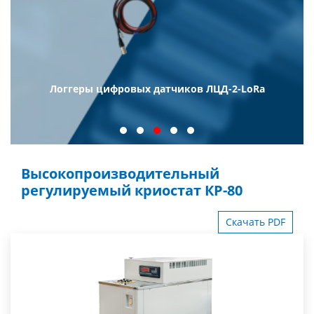
Логгеры цифровых датчиков ЛЦД-2-LoRa
Высокопроизводительный
регулируемый криостат КР-80
Скачать PDF