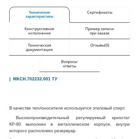
Сертификаты
Технические
характеристики
Конструктивное
Пример записи
исполнение
при заказе
Техническая
Отзывы(0)
документация
Вопросы-
ответы
| МКСН.702232.001 ТУ
В качестве теплоносителя используется этиловый спирт.
Высокопроизводительный регулируемый криостат
КР-80 выполнен в металлическом корпусе, внутри
которого расположен резервуар.