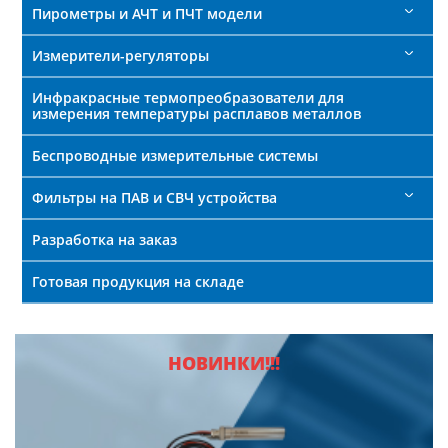
Пирометры и АЧТ и ПЧТ модели
Измерители-регуляторы
Инфракрасные термопреобразователи для
измерения температуры расплавов металлов
Беспроводные измерительные системы
Фильтры на ПАВ и СВЧ устройства
Разработка на заказ
Готовая продукция на складе
НОВИНКИ!!!