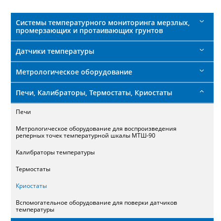
поиска
Системы температурного мониторинга мерзлых,
промерзающих и протаивающих грунтов
Датчики температуры
Метрологическое оборудование
Печи, Калибраторы, Термостаты, Криостаты
Печи
Метрологическое оборудование для воспроизведения
реперных точек температурной шкалы МТШ-90
Калибраторы температуры
Термостаты
Криостаты
Вспомогательное оборудование для поверки датчиков
температуры