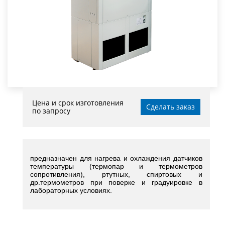
Цена и срок изготовления
Сделать заказ
по запросу
предназначен для нагрева и охлаждения датчиков
температуры (термопар и термометров
сопротивления), ртутных, спиртовых и
др.термометров при поверке и градуировке в
лабораторных условиях.